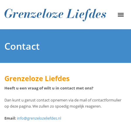
Contact
Grenzeloze Liefdes
Heeft u een vraag of wilt u in contact met ons?
Dan kunt u gerust contact opnemen via de mail of contactformulier
op deze pagina. We zullen zo spoedig mogelijk reageren.
Email:
info@grenzelozeliefdes.nl